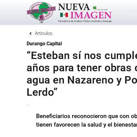
Artículos
Durango Capital
“Esteban sí nos cumpl
años para tener obras
agua en Nazareno y Po
Lerdo”
Beneficiarios reconocieron que con ob
tienen favorecen la salud y el bienestar