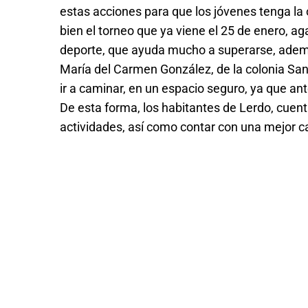
estas acciones para que los jóvenes tenga la o
bien el torneo que ya viene el 25 de enero, ag
deporte, que ayuda mucho a superarse, además
María del Carmen González, de la colonia San 
ir a caminar, en un espacio seguro, ya que an
De esta forma, los habitantes de Lerdo, cuent
actividades, así como contar con una mejor ca