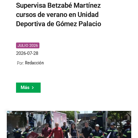
Supervisa Betzabé Martínez
cursos de verano en Unidad
Deportiva de Gómez Palacio
JULIO 2026
2026-07-28
Redacción
Por:
Más