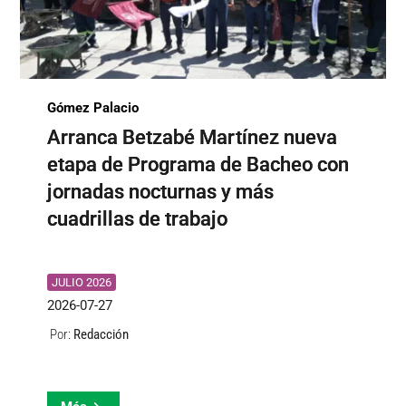
Gómez Palacio
Arranca Betzabé Martínez nueva
etapa de Programa de Bacheo con
jornadas nocturnas y más
cuadrillas de trabajo
JULIO 2026
2026-07-27
Redacción
Por: