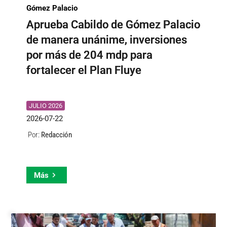
Gómez Palacio
Aprueba Cabildo de Gómez Palacio
de manera unánime, inversiones
por más de 204 mdp para
fortalecer el Plan Fluye
JULIO 2026
2026-07-22
Redacción
Por:
Más