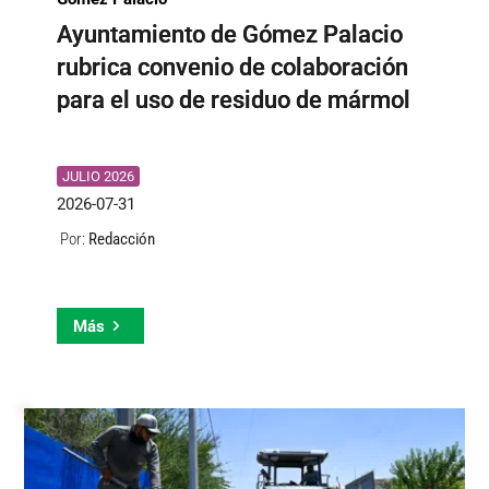
Ayuntamiento de Gómez Palacio
rubrica convenio de colaboración
para el uso de residuo de mármol
JULIO 2026
2026-07-31
Redacción
Por:
Más