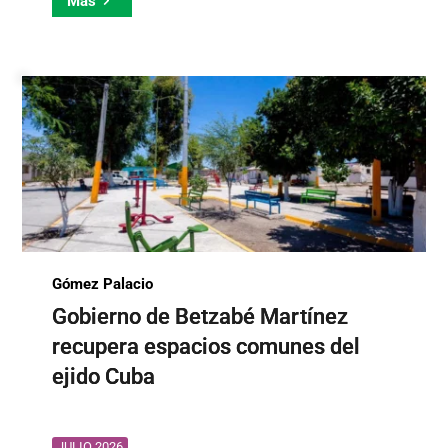
Más
Gómez Palacio
Gobierno de Betzabé Martínez
recupera espacios comunes del
ejido Cuba
JULIO 2026