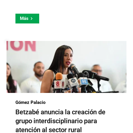
Más
Gómez Palacio
Betzabé anuncia la creación de
grupo interdisciplinario para
atención al sector rural