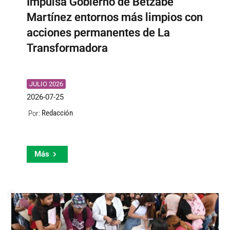
Impulsa Gobierno de Betzabé
Martínez entornos más limpios con
acciones permanentes de La
Transformadora
JULIO 2026
2026-07-25
Redacción
Por:
Más