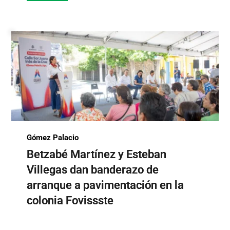
Gómez Palacio
Betzabé Martínez y Esteban
Villegas dan banderazo de
arranque a pavimentación en la
colonia Fovissste