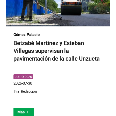
Gómez Palacio
Betzabé Martínez y Esteban
Villegas supervisan la
pavimentación de la calle Unzueta
JULIO 2026
2026-07-30
Redacción
Por:
Más