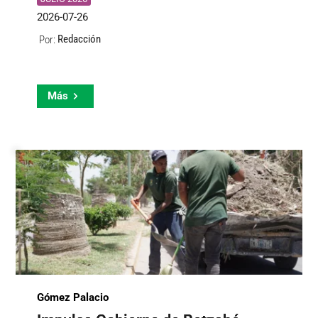
2026-07-26
Redacción
Por:
Más
Gómez Palacio