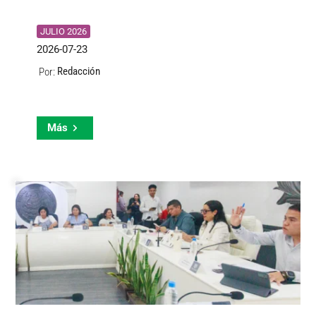
JULIO 2026
2026-07-23
Redacción
Por:
Más