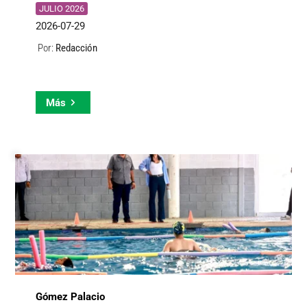
JULIO 2026
2026-07-29
Redacción
Por:
Más
Gómez Palacio