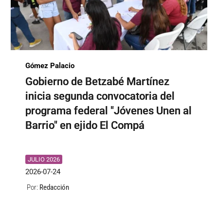
Gómez Palacio
Gobierno de Betzabé Martínez
inicia segunda convocatoria del
programa federal "Jóvenes Unen al
Barrio" en ejido El Compá
JULIO 2026
2026-07-24
Redacción
Por: