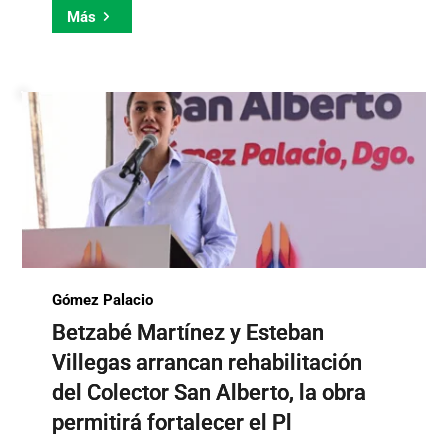
Más
Gómez Palacio
Betzabé Martínez y Esteban
Villegas arrancan rehabilitación
del Colector San Alberto, la obra
permitirá fortalecer el Pl