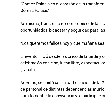
“Gómez Palacio es el corazón de la transformac
Gómez Palacio”.
Asimismo, transmitió el compromiso de la alc
oportunidades, bienestar y seguridad para la
“Los queremos felices hoy y que mañana sean 
El evento inició desde las cinco de la tarde y
celebración con cine, lucha libre, espectáculo
gratuita.
Además, se contó con la participación de la G
de personal de distintas dependencias munici
para fomentar la convivencia y la participaci