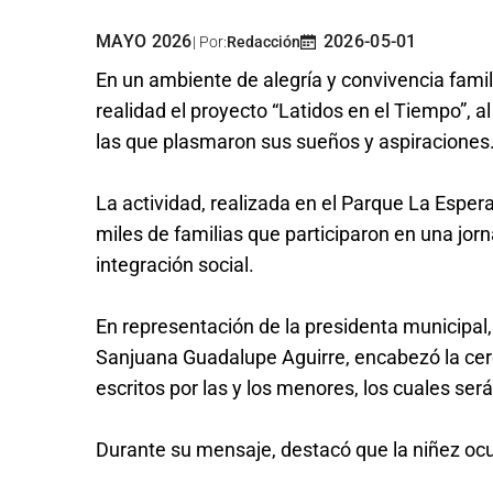
MAYO 2026
2026-05-01
| Por:
Redacción
En un ambiente de alegría y convivencia famili
realidad el proyecto “Latidos en el Tiempo”, 
las que plasmaron sus sueños y aspiraciones
La actividad, realizada en el Parque La Espera
miles de familias que participaron en una jorna
integración social.
En representación de la presidenta municipal, 
Sanjuana Guadalupe Aguirre, encabezó la cer
escritos por las y los menores, los cuales ser
Durante su mensaje, destacó que la niñez ocup