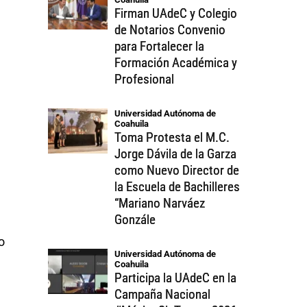
Firman UAdeC y Colegio
de Notarios Convenio
para Fortalecer la
Formación Académica y
Profesional
Universidad Autónoma de 
Coahuila
Toma Protesta el M.C.
Jorge Dávila de la Garza
como Nuevo Director de
la Escuela de Bachilleres
“Mariano Narváez
Gonzále
 
Universidad Autónoma de 
Coahuila
Participa la UAdeC en la
Campaña Nacional