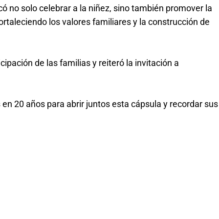
có no solo celebrar a la niñez, sino también promover la 
taleciendo los valores familiares y la construcción de 
cipación de las familias y reiteró la invitación a 
en 20 años para abrir juntos esta cápsula y recordar sus 