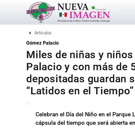
Artículos
Gómez Palacio
Miles de niñas y niño
Palacio y con más de 
depositadas guardan 
“Latidos en el Tiempo”
Celebran el Día del Niño en el Parque 
cápsula del tiempo que será abierta e