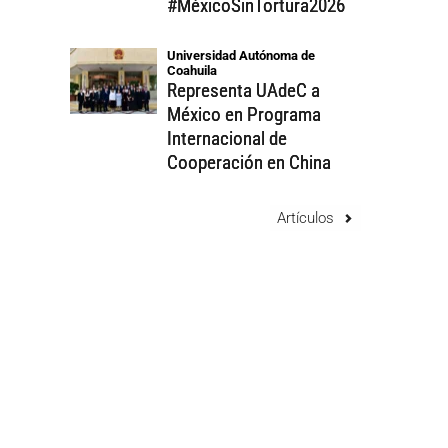
#MéxicoSinTortura2026
Universidad Autónoma de 
Coahuila
Representa UAdeC a
México en Programa
Internacional de
Cooperación en China
Artículos