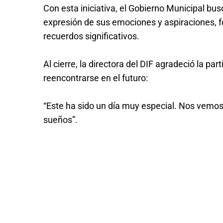
Con esta iniciativa, el Gobierno Municipal bus
expresión de sus emociones y aspiraciones, for
recuerdos significativos.
Al cierre, la directora del DIF agradeció la parti
reencontrarse en el futuro:
“Este ha sido un día muy especial. Nos vemos 
sueños”.